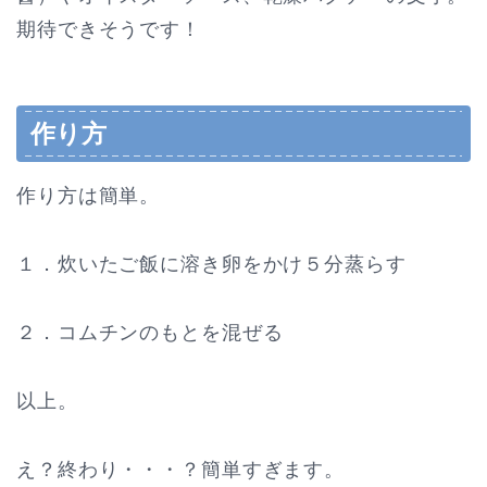
期待できそうです！
作り方
作り方は簡単。
１．炊いたご飯に溶き卵をかけ５分蒸らす
２．コムチンのもとを混ぜる
以上。
え？終わり・・・？簡単すぎます。