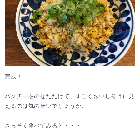
完成！
パクチーをのせただけで、すごくおいしそうに見
えるのは気のせいでしょうか。
さっそく食べてみると・・・