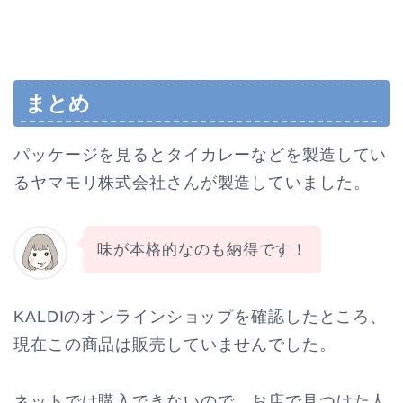
まとめ
パッケージを見るとタイカレーなどを製造してい
るヤマモリ株式会社さんが製造していました。
味が本格的なのも納得です！
KALDIのオンラインショップを確認したところ、
現在この商品は販売していませんでした。
ネットでは購入できないので、お店で見つけた人