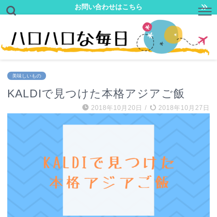
お問い合わせはこちら
美味しいもの
KALDIで見つけた本格アジアご飯
2018年10月20日
/
2018年10月27日