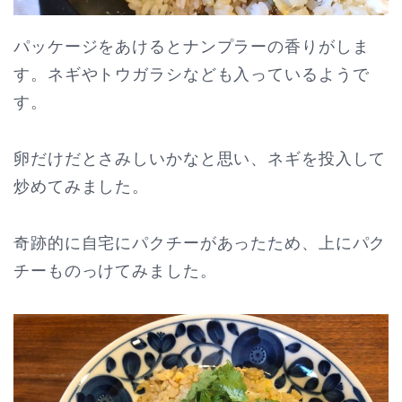
パッケージをあけるとナンプラーの香りがしま
す。ネギやトウガラシなども入っているようで
す。
卵だけだとさみしいかなと思い、ネギを投入して
炒めてみました。
奇跡的に自宅にパクチーがあったため、上にパク
チーものっけてみました。