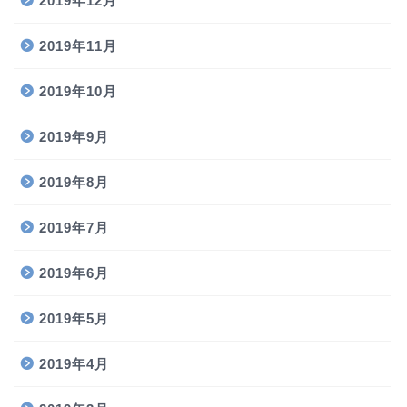
2019年12月
2019年11月
2019年10月
2019年9月
2019年8月
2019年7月
2019年6月
2019年5月
2019年4月