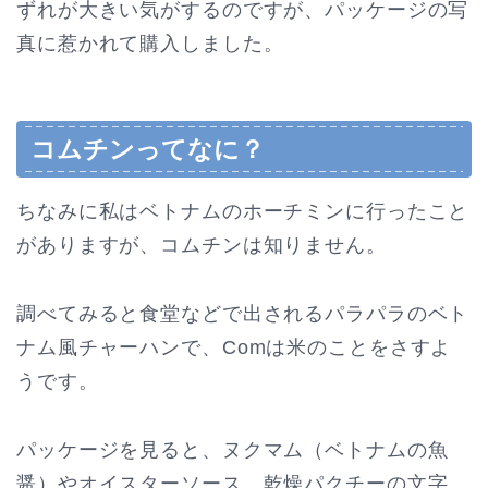
ずれが大きい気がするのですが、パッケージの写
真に惹かれて購入しました。
コムチンってなに？
ちなみに私はベトナムのホーチミンに行ったこと
がありますが、コムチンは知りません。
調べてみると食堂などで出されるパラパラのベト
ナム風チャーハンで、Comは米のことをさすよ
うです。
パッケージを見ると、ヌクマム（ベトナムの魚
醤）やオイスターソース、乾燥パクチーの文字。