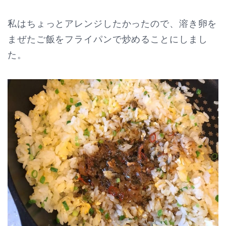
私はちょっとアレンジしたかったので、溶き卵を
まぜたご飯をフライパンで炒めることにしまし
た。