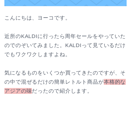
こんにちは、ヨーコです。
近所のKALDIに行ったら周年セールをやっていた
のでのぞいてみました。KALDIって見ているだけ
でもワクワクしますよね。
気になるものをいくつか買ってきたのですが、そ
の中で混ぜるだけの簡単レトルト商品が
本格的な
アジアの味
だったので紹介します。