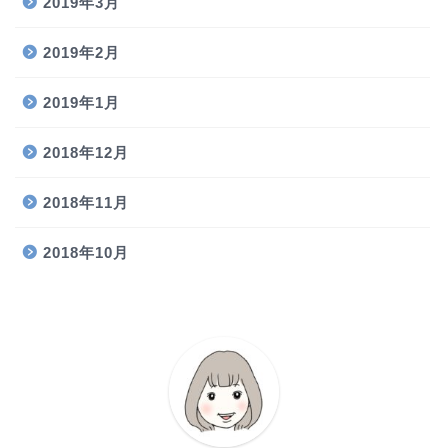
2019年3月
2019年2月
2019年1月
2018年12月
2018年11月
2018年10月