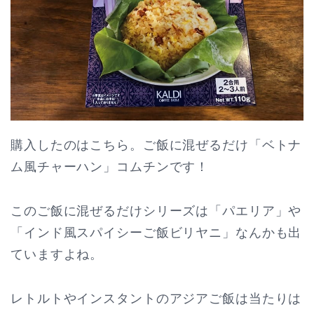
購入したのはこちら。ご飯に混ぜるだけ「ベトナ
ム風チャーハン」コムチンです！
このご飯に混ぜるだけシリーズは「パエリア」や
「インド風スパイシーご飯ビリヤニ」なんかも出
ていますよね。
レトルトやインスタントのアジアご飯は当たりは