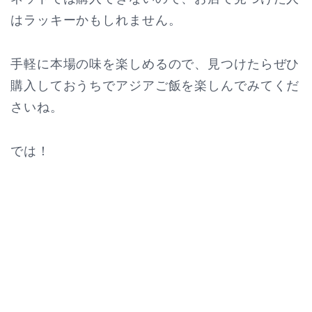
はラッキーかもしれません。
手軽に本場の味を楽しめるので、見つけたらぜひ
購入しておうちでアジアご飯を楽しんでみてくだ
さいね。
では！