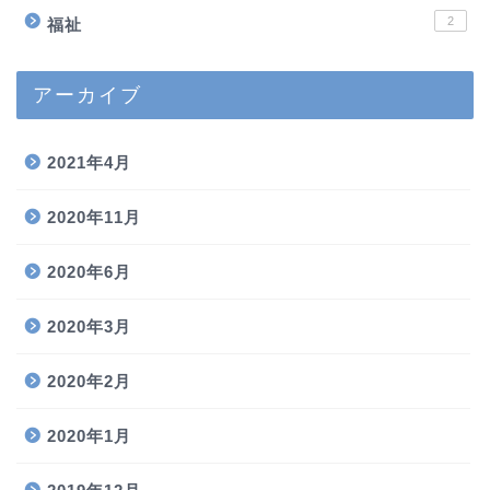
2
福祉
アーカイブ
2021年4月
2020年11月
2020年6月
2020年3月
2020年2月
2020年1月