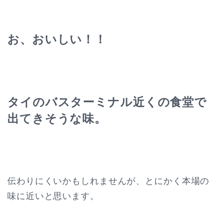
お、おいしい！！
タイのバスターミナル近くの食堂で
出てきそうな味。
伝わりにくいかもしれませんが、とにかく本場の
味に近いと思います。