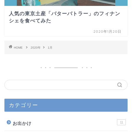
人気の東京土産「バターバトラー」のフィナン
シェを食べてみた
2020年1月20日
HOME
2020年
1月
カテゴリー
11
お出かけ