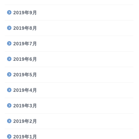
2019年9月
2019年8月
2019年7月
2019年6月
2019年5月
2019年4月
2019年3月
2019年2月
2019年1月