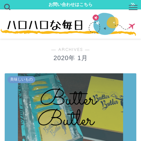
お問い合わせはこちら
― ARCHIVES ―
2020年 1月
美味しいもの