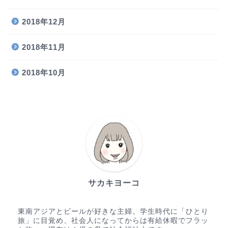
2018年12月
2018年11月
2018年10月
サカキヨーコ
東南アジアとビールが好きな主婦。学生時代に「ひとり
旅」に目覚め、社会人になってからは有給休暇でフラッ