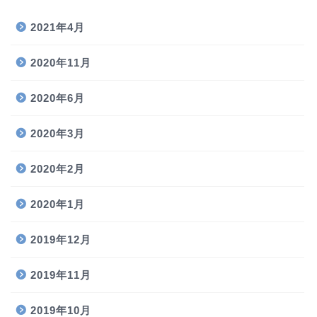
2021年4月
2020年11月
2020年6月
2020年3月
2020年2月
2020年1月
2019年12月
2019年11月
2019年10月