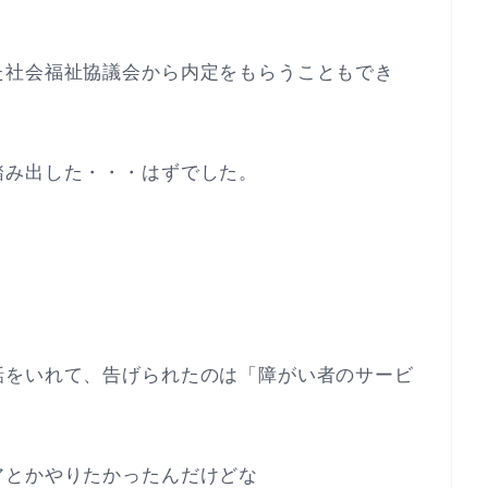
た社会福祉協議会から内定をもらうこともでき
踏み出した・・・はずでした。
話をいれて、告げられたのは「障がい者のサービ
アとかやりたかったんだけどな