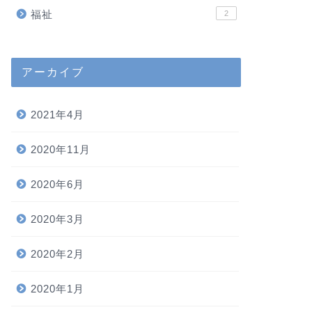
福祉
2
アーカイブ
2021年4月
2020年11月
2020年6月
2020年3月
2020年2月
2020年1月