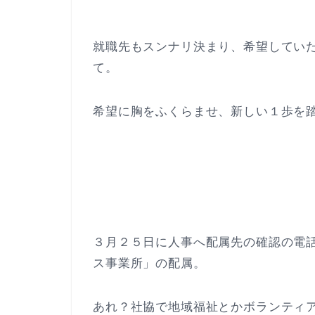
就職先もスンナリ決まり、希望してい
て。
希望に胸をふくらませ、新しい１歩を
３月２５日に人事へ配属先の確認の電
ス事業所」の配属。
あれ？社協で地域福祉とかボランティ