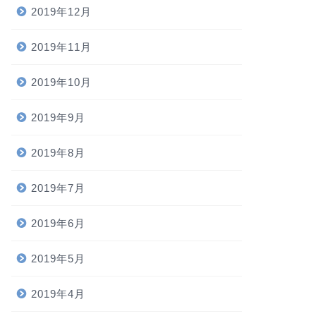
2019年12月
2019年11月
2019年10月
2019年9月
2019年8月
2019年7月
2019年6月
2019年5月
2019年4月