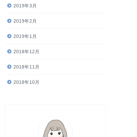
2019年3月
2019年2月
2019年1月
2018年12月
2018年11月
2018年10月