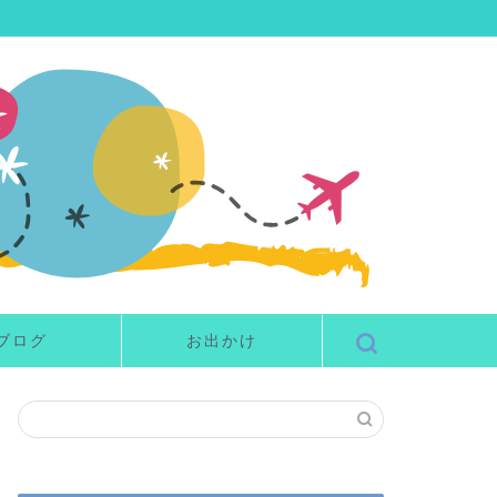
ブログ
お出かけ