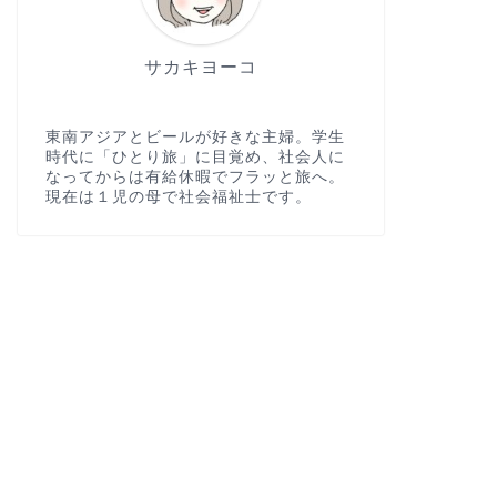
サカキヨーコ
東南アジアとビールが好きな主婦。学生
時代に「ひとり旅」に目覚め、社会人に
なってからは有給休暇でフラッと旅へ。
現在は１児の母で社会福祉士です。