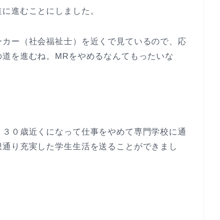
道に進むことにしました。
ーカー（社会福祉士）を近くで見ているので、応
の道を進むね。MRをやめるなんてもったいな
、３０歳近くになって仕事をやめて専門学校に通
想通り充実した学生生活を送ることができまし