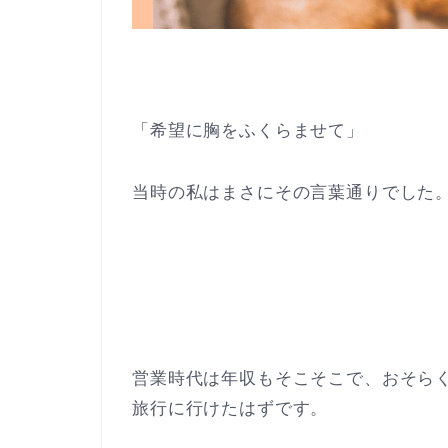
「希望に胸をふくらませて」
当時の私はまさにその言葉通りでした
営業時代は年収もそこそこで、おそら
旅行に行けたはずです。