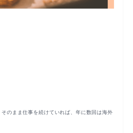
。
くそのまま仕事を続けていれば、年に数回は海外