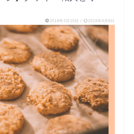
2019年3月10日
/
2019年4月8日