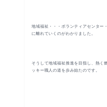
地域福祉・・・ボランティアセンター
に離れていくのがわかりました。
そうして地域福祉推進を目指し、熱く
ッキー職人の道を歩み始たのです。