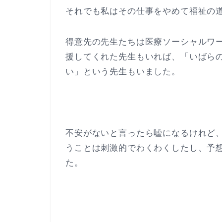
それでも私はその仕事をやめて福祉の
得意先の先生たちは医療ソーシャルワ
援してくれた先生もいれば、「いばら
い」という先生もいました。
不安がないと言ったら嘘になるけれど
うことは刺激的でわくわくしたし、予
た。