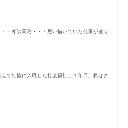
・・・相談業務・・・思い描いていた仕事が遠く
燃えて社協に入職した社会福祉士１年目。私はク