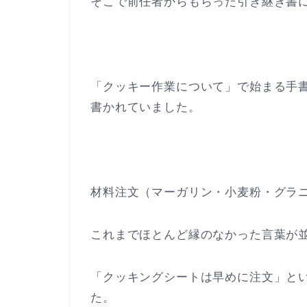
そこで前任者からもらった引き継ぎ書
「クッキー作業について」で始まる手
書かれていました。
材料注文（マーガリン・小麦粉・グラ
これまでほとんど縁のなかった言葉が
「クッキングシートは早めに注文」と
た。