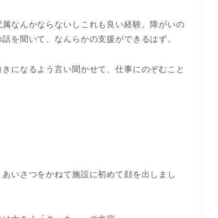
配属なんかならないしこれも良い経験。障がいの
の話を聞いて、なんらかの支援ができるはず。
向きになるよう言い聞かせて、仕事にのぞむこと
とあいさつをかねて施設に初めて顔を出しまし