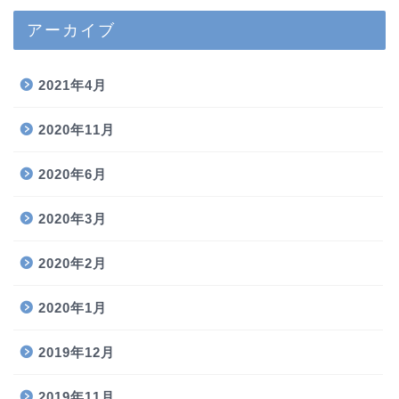
アーカイブ
2021年4月
2020年11月
2020年6月
2020年3月
2020年2月
2020年1月
2019年12月
2019年11月