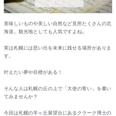
美味しいものや美しい自然など見所たくさんの北
海道。観光地としても人気ですよね。
実は札幌には思い出を未来に残せる場所がありま
す。
叶えたい夢や目標がある！
そんな人は札幌の丘の上で「大使の誓い」を書い
てみませんか？
今回は札幌の羊ヶ丘展望台にあるクラーク博士の