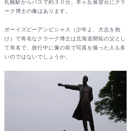
札幌駅からバスで約３０分。羊ヶ丘展望台にクラ
ーク博士の像はあります。
ボーイズビーアンビシャス（少年よ、大志を抱
け）で有名なクラーク博士は北海道開拓の父とし
て有名で、旅行中に像の前で写真を撮った人も多
いのではないでしょうか。