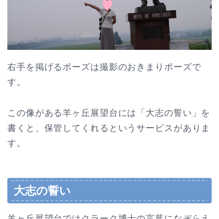
右手を掲げるポーズは撮影のおきまりポーズで
す。
この像がある羊ヶ丘展望台には「大志の誓い」を
書くと、保管してくれるというサービスがありま
す。
大志の誓い
羊ヶ丘展望台ではクラーク博士の言葉になぞらえ