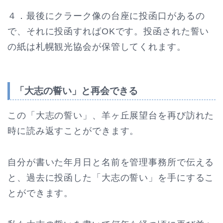
４．最後にクラーク像の台座に投函口があるの
で、それに投函すればOKです。投函された誓い
の紙は札幌観光協会が保管してくれます。
「大志の誓い」と再会できる
この「大志の誓い」、羊ヶ丘展望台を再び訪れた
時に読み返すことができます。
自分が書いた年月日と名前を管理事務所で伝える
と、過去に投函した「大志の誓い」を手にするこ
とができます。