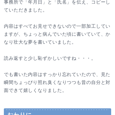
事務所で「年月日」と「氏名」を伝え、コピーし
ていただきました。
内容はすべてお見せできないので一部加工してい
ますが、ちょっと病んでいた頃に書いていて、か
なり壮大な夢を書いていました。
読み返すと少し恥ずかしいですね・・・。
でも書いた内容はすっかり忘れていたので、見た
瞬間ちょっぴり照れ臭くなりつつも昔の自分と対
面できて嬉しくなりました。
おわりに