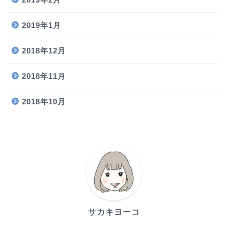
2019年1月
2018年12月
2018年11月
2018年10月
サカキヨーコ