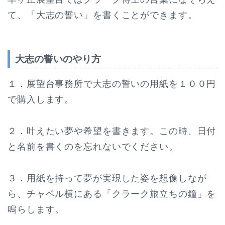
て、「大志の誓い」を書くことができます。
大志の誓いのやり方
１．展望台事務所で大志の誓いの用紙を１００円
で購入します。
２．叶えたい夢や希望を書きます。この時、日付
と名前を書くのを忘れないでください。
３．用紙を持って夢が実現した姿を想像しなが
ら、チャペル横にある「クラーク旅立ちの鐘」を
鳴らします。