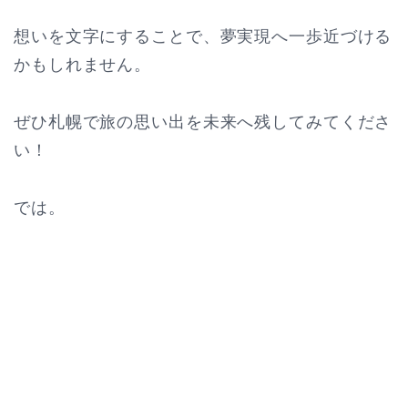
想いを文字にすることで、夢実現へ一歩近づける
かもしれません。
ぜひ札幌で旅の思い出を未来へ残してみてくださ
い！
では。