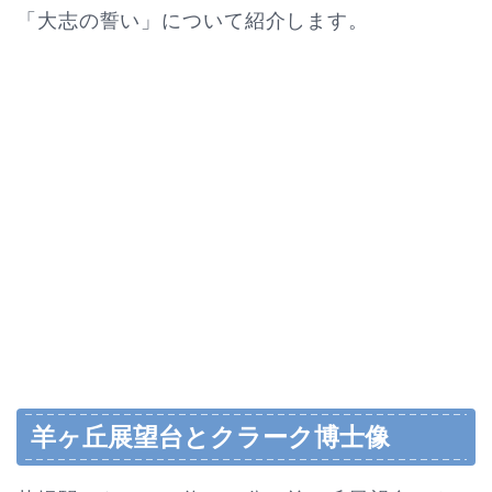
「大志の誓い」について紹介します。
羊ヶ丘展望台とクラーク博士像