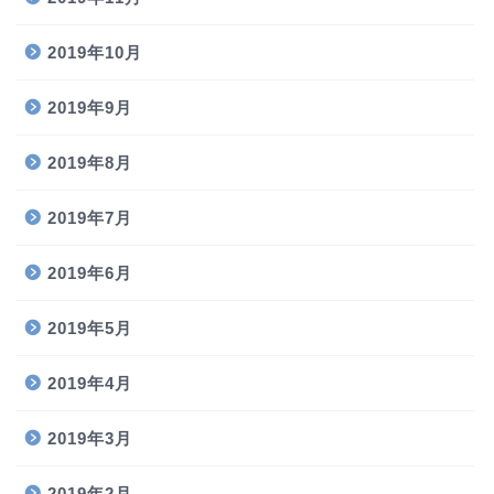
2019年10月
2019年9月
2019年8月
2019年7月
2019年6月
2019年5月
2019年4月
2019年3月
2019年2月