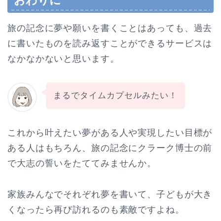
旅の記念に夢や願いを書くことはあっても、過去
に書いたものを読み返すことができるサービスは
なかなかないと思います。
まるでタイムカプセルみたい！
これから叶えたい夢がある人や実現したい目標が
ある人はもちろん、旅の記念にクラーク博士の前
で大志の誓いをたててみませんか。
家族みんなでそれぞれ夢を書いて、子どもが大き
くなったら再び訪れるのも素敵ですよね。